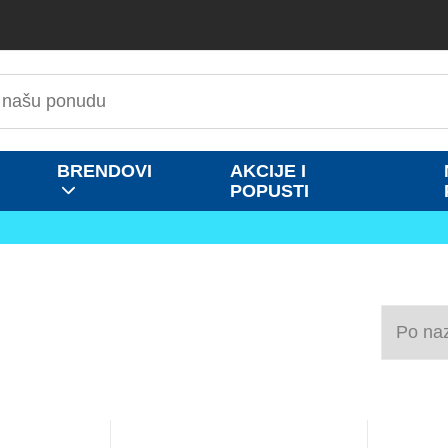
BRENDOVI
AKCIJE I
POPUSTI