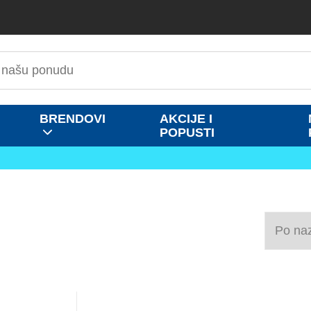
BRENDOVI
AKCIJE I
POPUSTI