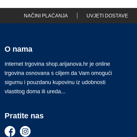
NAČINI PLAĆANJA
UVJETI DOSTAVE
O nama
Internet trgovina shop.arijanova.hr je online
trgovina osnovana s ciljem da Vam omogući
sigurnu i pouzdanu kupovinu iz udobnosti
vlastitog doma ili ureda...
Pratite nas