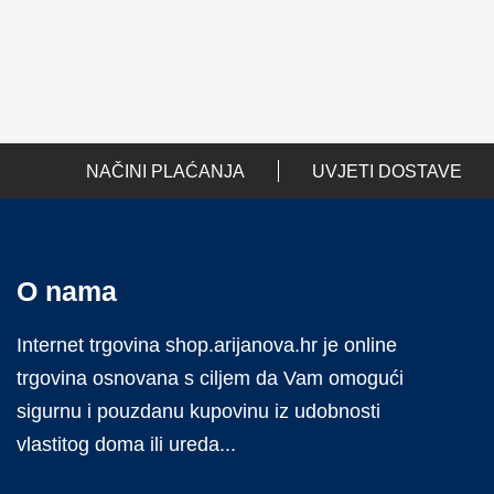
NAČINI PLAĆANJA
UVJETI DOSTAVE
O nama
Internet trgovina shop.arijanova.hr je online
trgovina osnovana s ciljem da Vam omogući
sigurnu i pouzdanu kupovinu iz udobnosti
vlastitog doma ili ureda...