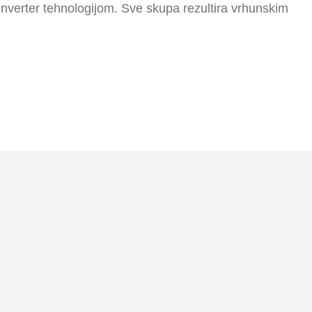
inverter tehnologijom. Sve skupa rezultira vrhunskim