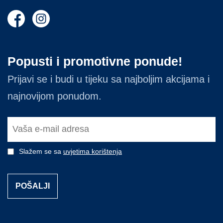
Popusti i promotivne ponude!
Prijavi se i budi u tijeku sa najboljim akcijama i
najnovijom ponudom.
Slažem se sa
uvjetima korištenja
POŠALJI