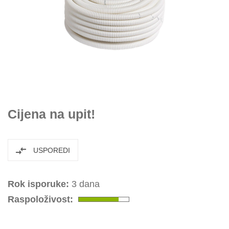
Cijena na upit!
USPOREDI
Rok isporuke:
3 dana
Raspoloživost: