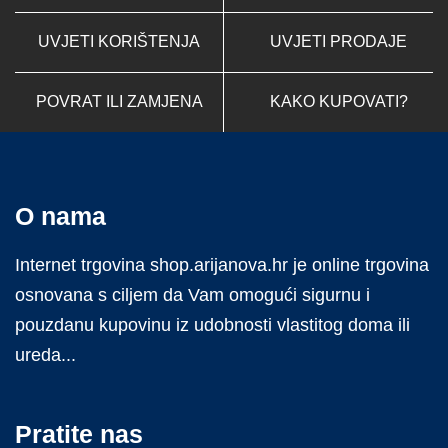
UVJETI KORIŠTENJA
UVJETI PRODAJE
POVRAT ILI ZAMJENA
KAKO KUPOVATI?
O nama
Internet trgovina shop.arijanova.hr je online trgovina
osnovana s ciljem da Vam omogući sigurnu i
pouzdanu kupovinu iz udobnosti vlastitog doma ili
ureda...
Pratite nas