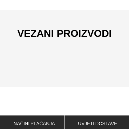
VEZANI PROIZVODI
NAČINI PLAĆANJA
UVJETI DOSTAVE